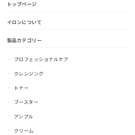
トップページ
イロンについて
製品カテゴリー
プロフェッショナルケア
クレンジング
トナー
ブースター
アンプル
クリーム