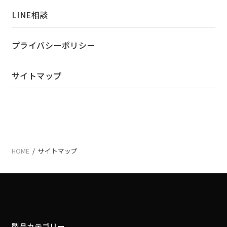
LINE相談
プライバシーポリシー
サイトマップ
HOME
/
サイトマップ
製品カテゴリー