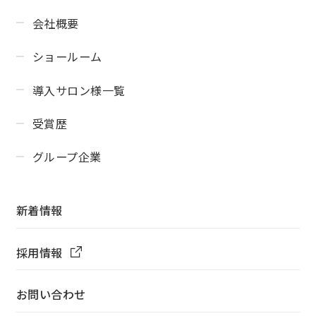
会社概要
ショールーム
導入サロン様一覧
受賞歴
グループ企業
新着情報
採用情報
お問い合わせ