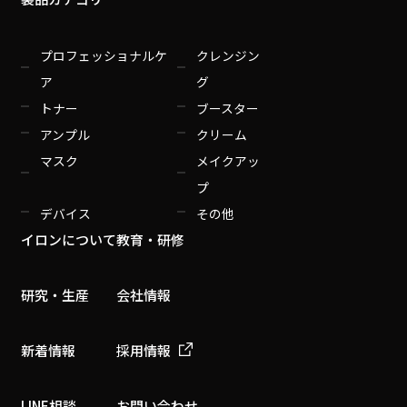
プロフェッショナルケ
クレンジン
ア
グ
トナー
ブースター
アンプル
クリーム
マスク
メイクアッ
プ
デバイス
その他
イロンについて
教育・研修
研究・生産
会社情報
新着情報
採用情報
LINE相談
お問い合わせ