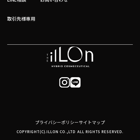
取引先様専用
プライバシーポリシー
サイトマップ
COPYRIGHT(C).ILLON CO.,LTD ALL RIGHTS RESERVED.