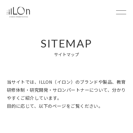
サイトマップ
当サイトでは、ILLON（イロン）のブランドや製品、教育
研修体制・研究開発・サロンパートナーについて、
分かり
やすくご紹介しています。
目的に応じて、以下のページをご覧ください。