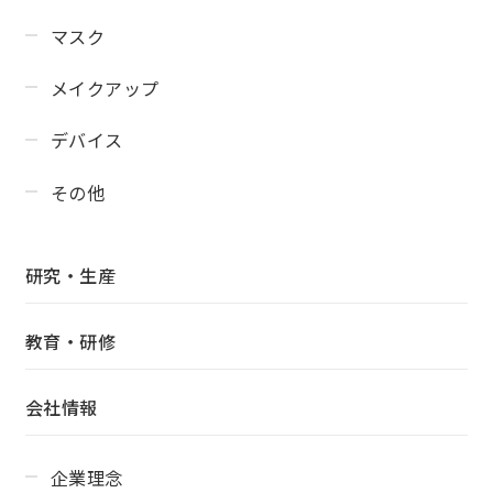
マスク
メイクアップ
デバイス
その他
研究・生産
教育・研修
会社情報
企業理念