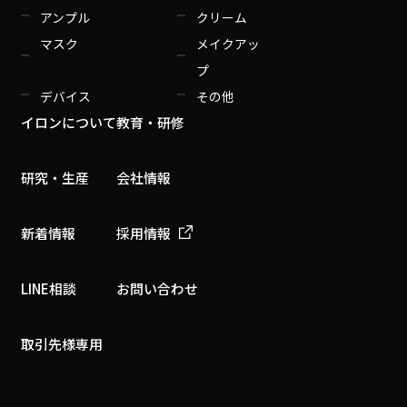
アンプル
クリーム
マスク
メイクアッ
プ
デバイス
その他
イロンについて
教育・研修
研究・生産
会社情報
新着情報
採用情報
LINE相談
お問い合わせ
取引先様専用