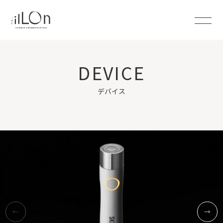
DEVICE
デバイス
←
→