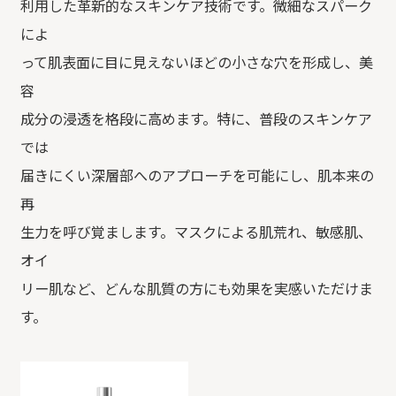
利用した革新的なスキンケア技術です。微細なスパーク
によ
って肌表面に目に見えないほどの小さな穴を形成し、美
容
成分の浸透を格段に高めます。特に、普段のスキンケア
では
届きにくい深層部へのアプローチを可能にし、肌本来の
再
生力を呼び覚まします。マスクによる肌荒れ、敏感肌、
オイ
リー肌など、どんな肌質の方にも効果を実感いただけま
す。