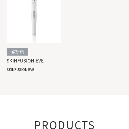
業務用
SKINFUSION EVE
SKINFUSION EVE