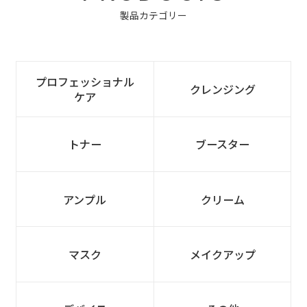
製品カテゴリー
プロフェッショナル
クレンジング
ケア
トナー
ブースター
アンプル
クリーム
マスク
メイクアップ