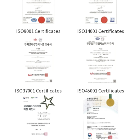
ISO9001 Certificates
ISO14001 Certificates
ISO37001 Certificates
ISO45001 Certificates