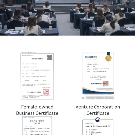
Female-owned
Venture Corporation
Business Certificate
Certificate