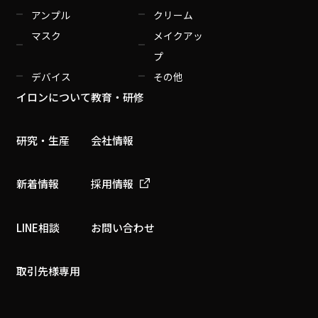
アンプル
クリーム
マスク
メイクアッ
プ
デバイス
その他
イロンについて
教育・研修
研究・生産
会社情報
新着情報
採用情報
LINE相談
お問い合わせ
取引先様専用