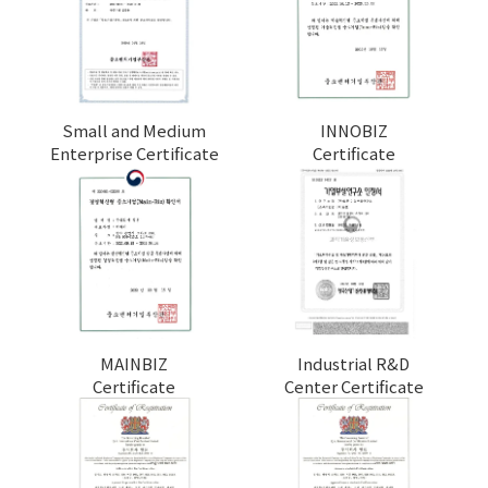
Small and Medium
INNOBIZ
Enterprise Certificate
Certificate
MAINBIZ
Industrial R&D
Certificate
Center Certificate